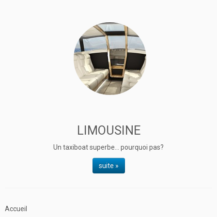
LIMOUSINE
Un taxiboat superbe... pourquoi pas?
suite »
Accueil