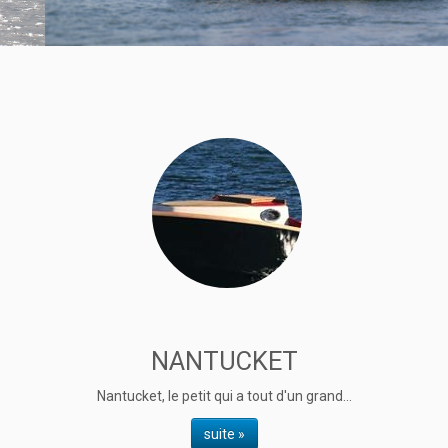
NANTUCKET
Nantucket, le petit qui a tout d'un grand...
suite »