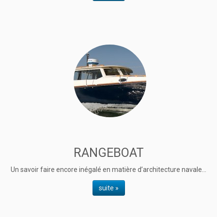
RANGEBOAT
Un savoir faire encore inégalé en matière d’architecture navale...
suite »